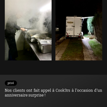
privé
Nos clients ont fait appel à Cook3rs à l'occasion d'un
anniversaire surprise !