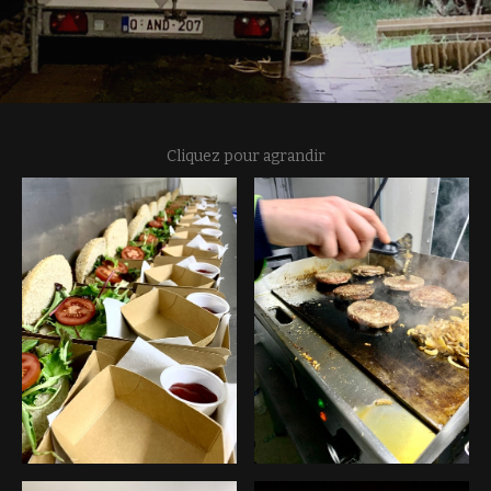
Cliquez pour agrandir