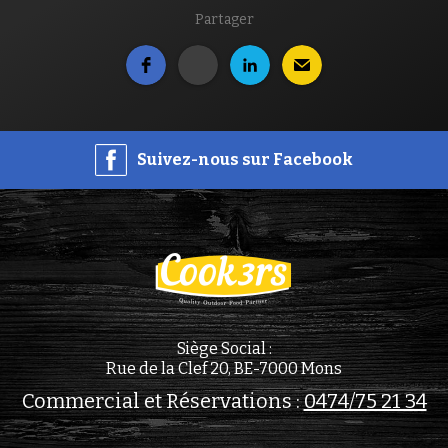
Partager
Suivez-nous sur Facebook
Siège Social :
Rue de la Clef 20, BE-7000 Mons
Commercial et Réservations :
0474/75 21 34