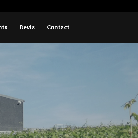
nts
Devis
Contact