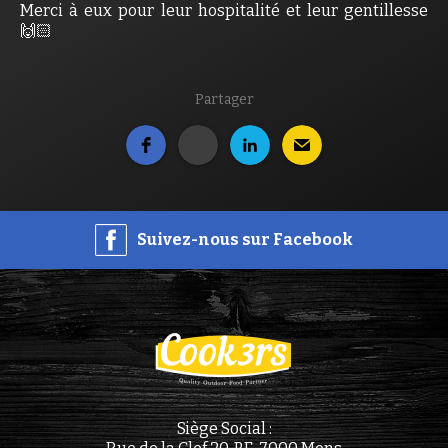
Merci à eux pour leur hospitalité et leur gentillesse
🙌🏻
Partager
Suivez-nous sur Facebook
Siège Social :