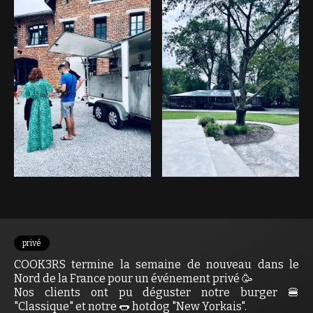
privé
COOK3RS termine la semaine de nouveau dans le
Nord de la France pour un événement privé 🥳
Nos clients ont pu déguster notre burger 🍔
"Classique" et notre 🌭 hotdog "New Yorkais".