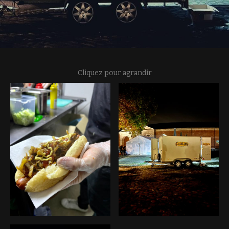
Cliquez pour agrandir