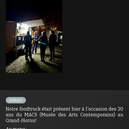
publique
Notre foodtruck était présent hier à l'occasion des 20
ans du MACS (Musée des Arts Contemporains) au
Grand-Hornu!