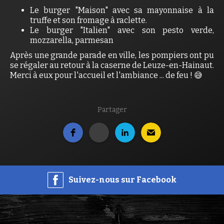
Le burger "Maison" avec sa mayonnaise à la
truffe et son fromage à raclette.
Le burger "Italien" avec son pesto verde,
mozzarella, parmesan
Après une grande parade en ville, les pompiers ont pu
se régaler au retour à la caserne de Leuze-en-Hainaut.
Merci à eux pour l'accueil et l'ambiance ... de feu ! 😅
Partager
Suivez-nous sur Facebook