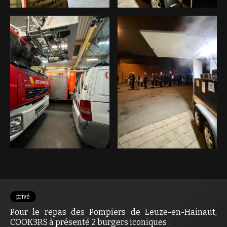
privé
Pour le repas des Pompiers de Leuze-en-Hainaut,
COOK3RS à présenté 2 burgers iconiques :