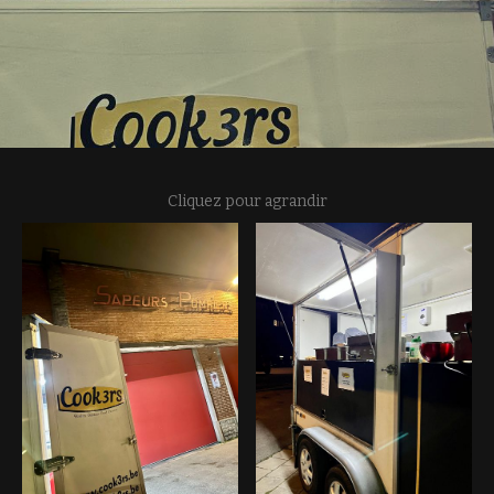
Cliquez pour agrandir