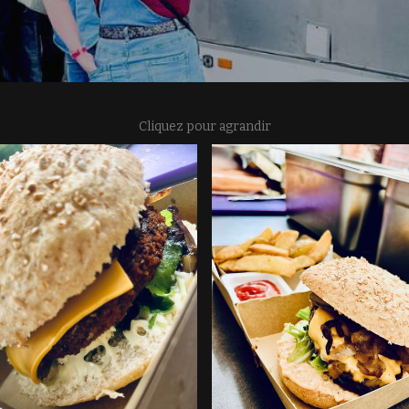
Cliquez pour agrandir