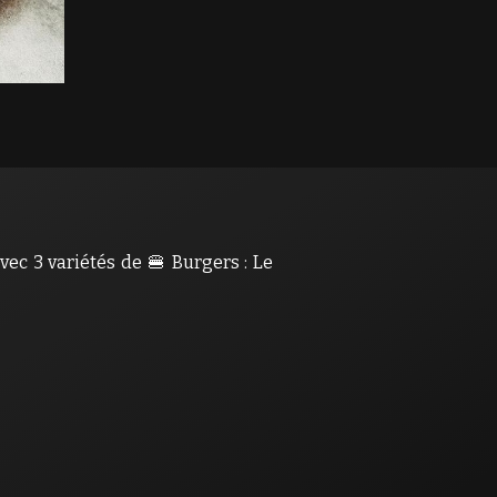
ec 3 variétés de 🍔 Burgers : Le