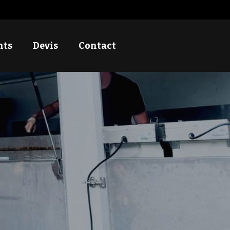
nts
Devis
Contact