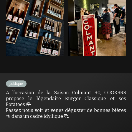
publique
A l’occasion de la Saison Colmant 3.0, COOK3RS
propose le légendaire Burger Classique et ses
Potatoes 🤩
Passez nous voir et venez déguster de bonnes bières
🍻 dans un cadre idyllique 🥰