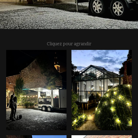
Cliquez pour agrandir