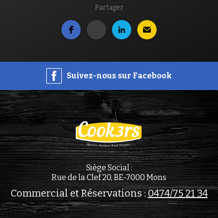
Partager
Suivez-nous sur Facebook
Siège Social :
Rue de la Clef 20, BE-7000 Mons
Commercial et Réservations :
0474/75 21 34