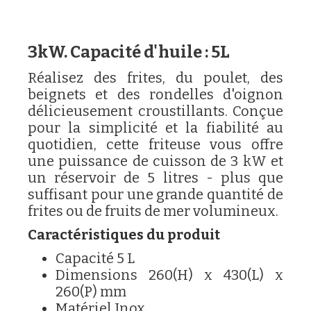
3kW. Capacité d'huile : 5L
Réalisez des frites, du poulet, des
beignets et des rondelles d'oignon
délicieusement croustillants. Conçue
pour la simplicité et la fiabilité au
quotidien, cette friteuse vous offre
une puissance de cuisson de 3 kW et
un réservoir de 5 litres - plus que
suffisant pour une grande quantité de
frites ou de fruits de mer volumineux.
Caractéristiques du produit
Capacité 5 L
Dimensions 260(H) x 430(L) x
260(P) mm
Matériel Inox