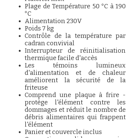
Plage de Température 50 °C à 190
°C
Alimentation 230V
Poids 7 kg
Contrôle de la température par
cadran convivial
Interrupteur de réinitialisation
thermique facile d'accès
Les témoins lumineux
d'alimentation et de chaleur
améliorent la sécurité de la
friteuse
Comprend une plaque à frire -
protège l'élément contre les
dommages et réduit le nombre de
débris alimentaires qui frappent
l'élément
Panier et couvercle inclus