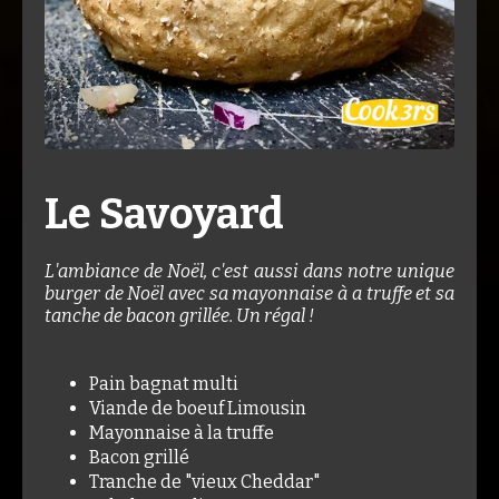
Le Savoyard
L'ambiance de Noël, c'est aussi dans notre unique
burger de Noël avec sa mayonnaise à a truffe et sa
tanche de bacon grillée. Un régal !
Pain bagnat multi
Viande de boeuf Limousin
Mayonnaise à la truffe
Bacon grillé
Tranche de "vieux Cheddar"